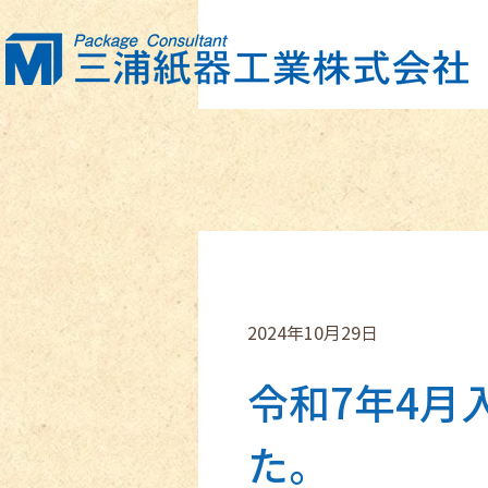
2024年10月29日
令和7年4月
た。