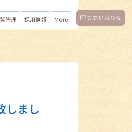
お問い合わせ
質管理
採用情報
More
致しまし