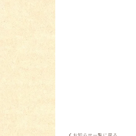
お知らせ一覧に戻る