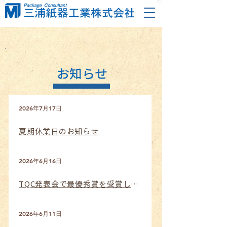
​お知らせ
2026年7月17日
夏期休業日のお知らせ
2026年6月16日
TQC発表会で最優秀賞を受賞しました
2026年6月11日