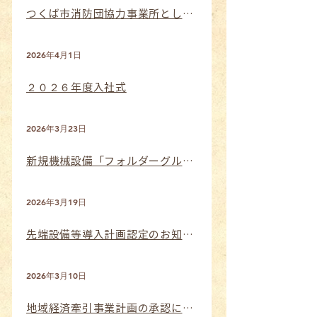
つくば市消防団協力事業所として認定されました
2026年4月1日
２０２６年度入社式
2026年3月23日
新規機械設備「フォルダーグルアー」の導入が完了しました
2026年3月19日
先端設備等導入計画認定のお知らせ
2026年3月10日
地域経済牽引事業計画の承認について