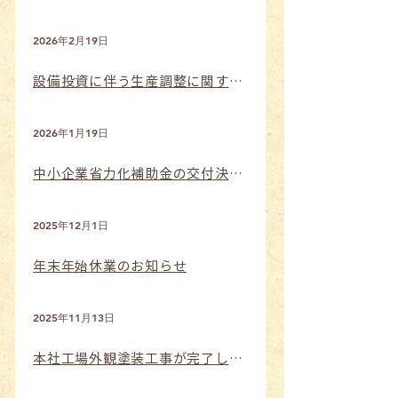
2026年2月19日
設備投資に伴う生産調整に関するお願い
2026年1月19日
中小企業省力化補助金の交付決定のお知らせ
2025年12月1日
年末年始休業のお知らせ
2025年11月13日
本社工場外観塗装工事が完了しました