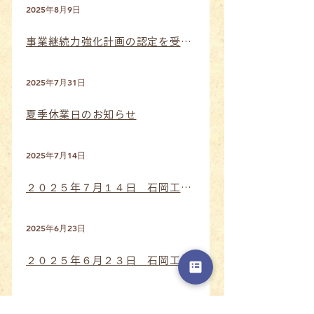
2025年8月9日
事業継続力強化計画の認定を受けました
2025年7月31日
夏季休業日のお知らせ
2025年7月14日
２０２５年７月１４日 石岡工場にて防災訓練の実施を致しました。
2025年6月23日
２０２５年６月２３日 石岡工場内にエアコンの新設を行いました。
2025年4月17日