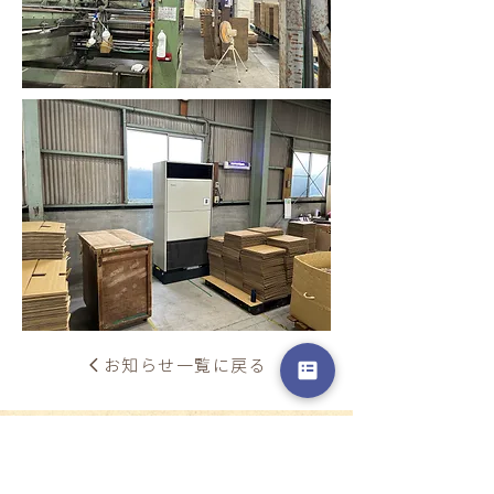
お知らせ一覧に戻る