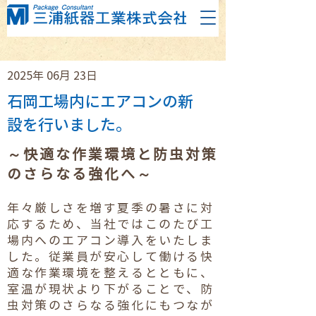
2025年 06月 23日
石岡工場内にエアコンの新
設を行いました。
～快適な作業環境と防虫対策
のさらなる強化へ～
年々厳しさを増す夏季の暑さに対
応するため、当社ではこのたび工
場内へのエアコン導入をいたしま
した。従業員が安心して働ける快
適な作業環境を整えるとともに、
室温が現状より下がることで、防
虫対策のさらなる強化にもつなが