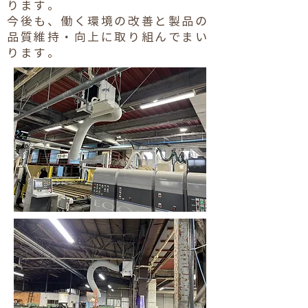
ります。
今後も、働く環境の改善と製品の
品質維持・向上に取り組んでまい
ります。