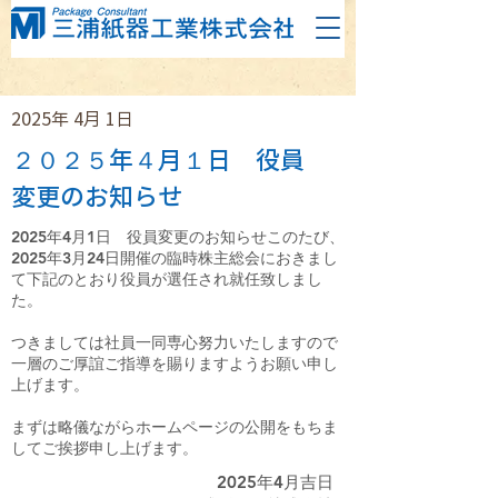
2025年 4月 1日
２０２５年４月１日 役員
変更のお知らせ
2025年4月1日 役員変更のお知らせこのたび、
2025年3月24日開催の臨時株主総会におきまし
て下記のとおり役員が選任され就任致しまし
た。
つきましては社員一同専心努力いたしますので
一層のご厚誼ご指導を賜りますようお願い申し
上げます。
まずは略儀ながらホームページの公開をもちま
してご挨拶申し上げます。
2025年4月吉日