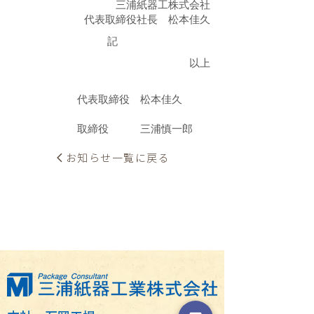
三浦紙器工株式会社
代表取締役社長 松本佳久
記
以上
代表取締役 松本佳久
取締役 三浦慎一郎
お知らせ一覧に戻る