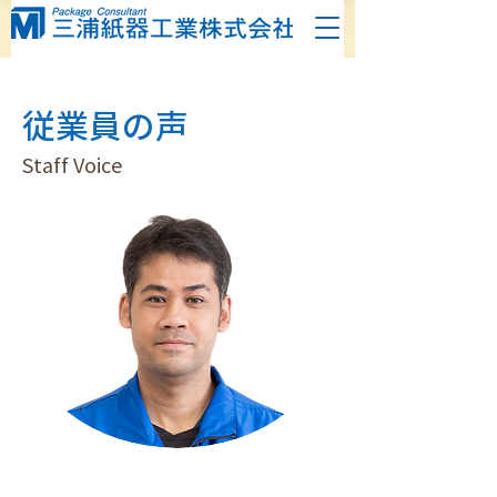
従業員の声
Staff Voice