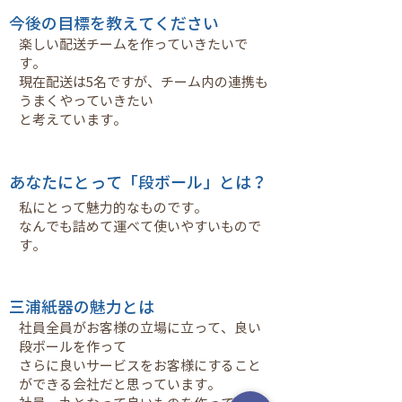
今後の目標を教えてください
楽しい配送チームを作っていきたいで
す。
現在配送は5名ですが、チーム内の連携も
うまくやっていきたい
と考えています。
あなたにとって「段ボール」とは？
私にとって魅力的なものです。
なんでも詰めて運べて使いやすいもので
す。
三浦紙器の魅力とは
社員全員がお客様の立場に立って、良い
段ボールを作って
さらに良いサービスをお客様にすること
ができる会社だと思っています。