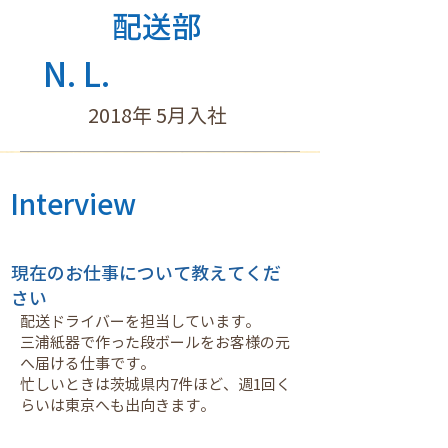
配送部
N. L.
2018年 5月入社
Interview
現在のお仕事について教えてくだ
さい
配送ドライバーを担当しています。
三浦紙器で作った段ボールをお客様の元
へ届ける仕事です。
忙しいときは茨城県内7件ほど、週1回く
らいは東京へも出向きます。