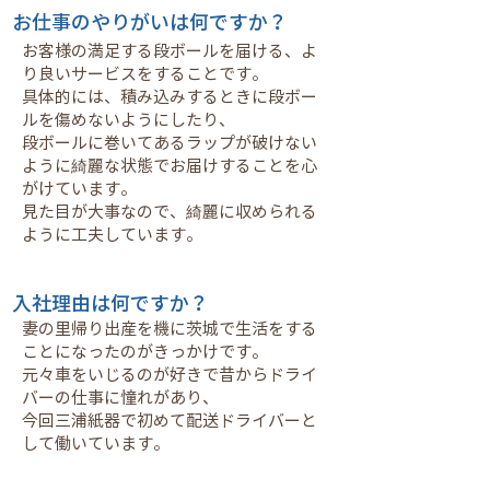
お仕事のやりがいは何ですか？
お客様の満足する段ボールを届ける、よ
り良いサービスをすることです。
具体的には、積み込みするときに段ボー
ルを傷めないようにしたり、
段ボールに巻いてあるラップが破けない
ように綺麗な状態でお届けすることを心
がけています。
見た目が大事なので、綺麗に収められる
ように工夫しています。
入社理由は何ですか？
妻の里帰り出産を機に茨城で生活をする
ことになったのがきっかけです。
元々車をいじるのが好きで昔からドライ
バーの仕事に憧れがあり、
今回三浦紙器で初めて配送ドライバーと
して働いています。