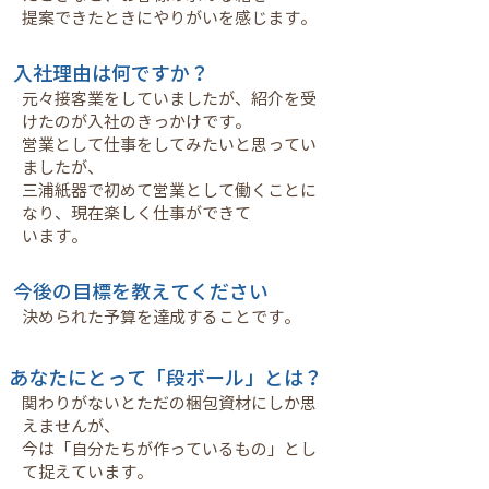
提案できたときにやりがいを感じます。
入社理由は何ですか？
元々接客業をしていましたが、紹介を受
けたのが入社のきっかけです。
営業として仕事をしてみたいと思ってい
ましたが、
三浦紙器で初めて営業として働くことに
なり、現在楽しく仕事ができて
います。
今後の目標を教えてください
決められた予算を達成することです。
あなたにとって「段ボール」とは？
関わりがないとただの梱包資材にしか思
えませんが、
今は「自分たちが作っているもの」とし
て捉えています。