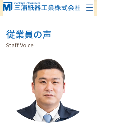
従業員の声
Staff Voice