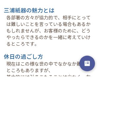
三浦紙器の魅力とは
各部署の方々が協力的で、相手にとって
は難しいことを言っている場合もあるか
もしれませんが、お客様のために、どう
やったらできるのかを一緒に考えていけ
るところです。
休日の過ごし方
現在はこの様な世の中でなかなか難しい
ところもありますが、
基本的には引きこもることは少なく、友
人と遊んだり外に出ることが多いです。
採用情報に戻る