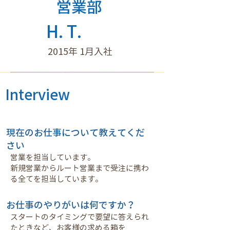
​営業部
H. T.
2015年 1月入社
Interview
現在のお仕事について教えてくだ
さい
営業を担当しています。
新規営業からルート営業まで受注に携わ
る全てを担当しています。
お仕事のやりがいは何ですか？
スタートのタイミングで要望に答えられ
たときなど、お客様の求める箱を